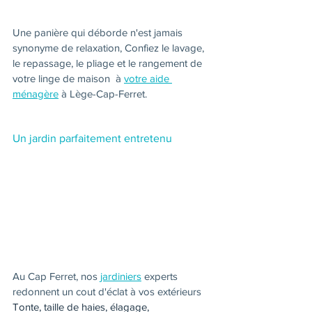
Une panière qui déborde n'est jamais 
synonyme de relaxation, Confiez le lavage, 
le repassage, le pliage et le rangement de 
votre linge de maison  à 
votre aide 
ménagère
 à Lège-Cap-Ferret.
Un jardin parfaitement entretenu
Au Cap Ferret, nos 
jardiniers
 experts 
redonnent un cout d'éclat à vos extérieurs 
Tonte, taille de haies, élagage, 