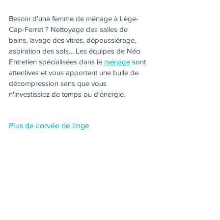
Besoin d'une femme de ménage à Lège-
Cap-Ferret ? Nettoyage des salles de 
bains, lavage des vitres, dépoussiérage, 
aspiration des sols… Les équipes de Néo 
Entretien spécialisées dans le 
ménage
 sont 
attentives et vous apportent une bulle de 
décompression sans que vous 
n'investissiez de temps ou d'énergie.
Plus de corvée de linge