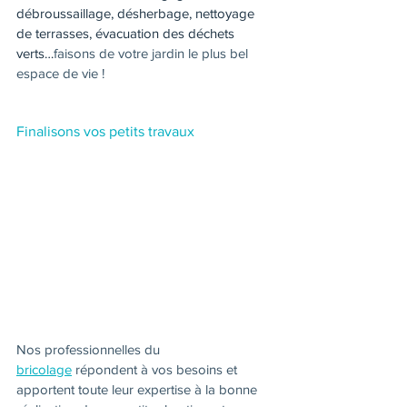
débroussaillage, désherbage, nettoyage 
de terrasses, évacuation des déchets 
verts…
faisons de votre jardin le plus bel 
espace de vie !
Finalisons vos petits travaux
Nos professionnelles du 
bricolage
 répondent à vos besoins et 
apportent toute leur expertise à la bonne 